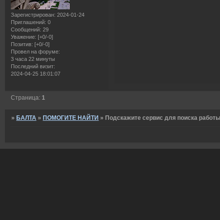
Зарегистрирован
: 2024-01-24
Приглашений:
0
Сообщений:
29
Уважение:
[+0/-0]
Позитив:
[+0/-0]
Провел на форуме:
3 часа 22 минуты
Последний визит:
2024-04-25 18:01:07
Страница:
1
»
БАЛТА
»
ПОМОГИТЕ НАЙТИ
»
Подскажите сервис для поиска работ